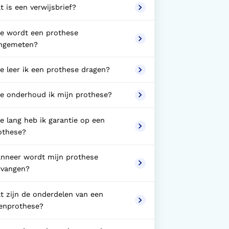
t is een verwijsbrief?
e wordt een prothese
ngemeten?
e leer ik een prothese dragen?
e onderhoud ik mijn prothese?
e lang heb ik garantie op een
othese?
nneer wordt mijn prothese
rvangen?
t zijn de onderdelen van een
enprothese?