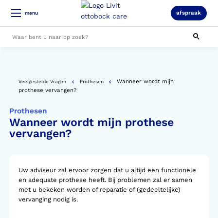
afspraak
menu
Alle resultaten
Wanneer wordt mijn
Veelgestelde Vragen
Prothesen
prothese vervangen?
Prothesen
Wanneer wordt mijn prothese
vervangen?
Uw adviseur zal ervoor zorgen dat u altijd een functionele
en adequate prothese heeft. Bij problemen zal er samen
met u bekeken worden of reparatie of (gedeeltelijke)
vervanging nodig is.