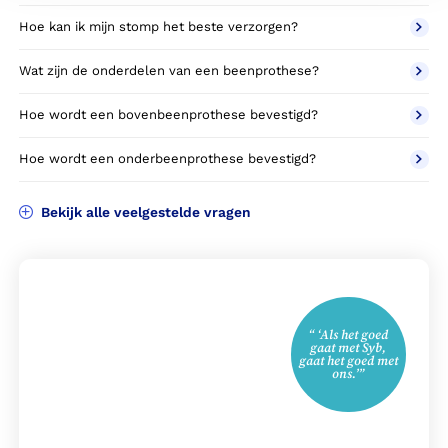
Hoe kan ik mijn stomp het beste verzorgen?
Wat zijn de onderdelen van een beenprothese?
Hoe wordt een bovenbeenprothese bevestigd?
Hoe wordt een onderbeenprothese bevestigd?
Bekijk alle veelgestelde vragen
“ ‘Als het goed
gaat met Syb,
gaat het goed met
ons.’”