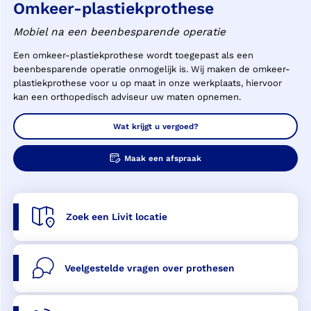
Omkeer-plastiekprothese
Mobiel na een beenbesparende operatie
Een omkeer-plastiekprothese wordt toegepast als een
beenbesparende operatie onmogelijk is. Wij maken de omkeer-
plastiekprothese voor u op maat in onze werkplaats, hiervoor
kan een orthopedisch adviseur uw maten opnemen.
Wat krijgt u vergoed?
Maak een afspraak
Zoek een Livit locatie
Veelgestelde vragen over prothesen