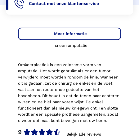
Contact met onze klantenservice
Meer informatie
na een amputatie
Omkeerplastiek is een zeldzame vorm van
amputatie. Het wordt gebruikt als er een tumor
verwijderd moet worden rondom de knie. Wanneer
dit is gedaan, zet de chirurg de enkel en de voet
vast aan het resterende gedeelte van het
bovenbeen. Dit houdt in dat de tenen naar achteren
wijzen en de hiel naar voren wijst. De enkel
functioneert dan als nieuw kniegewricht. Ten slotte
wordt er een speciale prothese aangemeten, zodat
u weer optimaal kunt bewegen met uw been.
9
Bekijk alle reviews