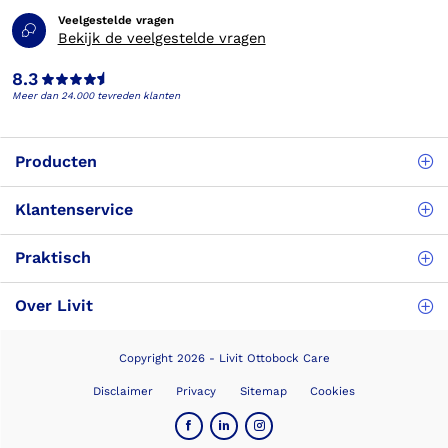
Veelgestelde vragen
Bekijk de veelgestelde vragen
8.3
Meer dan 24.000 tevreden klanten
Producten
Klantenservice
Praktisch
Over Livit
Copyright 2026 - Livit Ottobock Care
Disclaimer
Privacy
Sitemap
Cookies