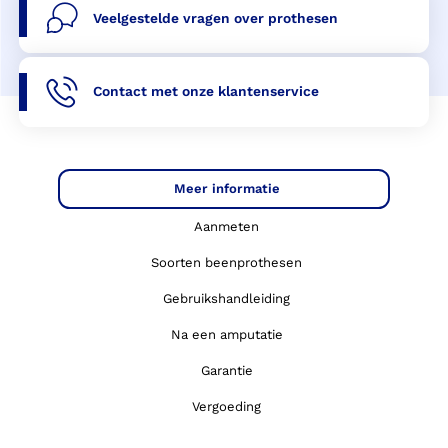
Veelgestelde vragen over prothesen
Contact met onze klantenservice
Meer informatie
Aanmeten
Soorten beenprothesen
Gebruikshandleiding
Na een amputatie
Garantie
Vergoeding