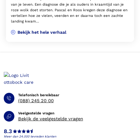
van je leven. Een diagnose die je als ouders in kraamtijd van je
roze wolk doet storten. Pascal en Roos kregen deze diagnose en
vertellen hoe ze vielen, veerden en er daarna toch een zachte
landing kwam…
Bekijk het hele verhaal
Telefonisch bereikbaar
(088) 245 20 00
Veelgestelde vragen
Bekijk de veelgestelde vragen
8.3
Meer dan 24.000 tevreden klanten