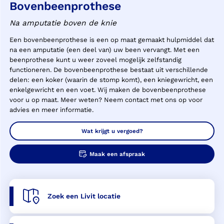
Bovenbeenprothese
Na amputatie boven de knie
Een bovenbeenprothese is een op maat gemaakt hulpmiddel dat
na een amputatie (een deel van) uw been vervangt. Met een
beenprothese kunt u weer zoveel mogelijk zelfstandig
functioneren. De bovenbeenprothese bestaat uit verschillende
delen: een koker (waarin de stomp komt), een kniegewricht, een
enkelgewricht en een voet. Wij maken de bovenbeenprothese
voor u op maat. Meer weten? Neem contact met ons op voor
advies en meer informatie.
Wat krijgt u vergoed?
Maak een afspraak
Zoek een Livit locatie