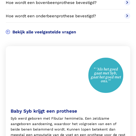
Hoe wordt een bovenbeenprothese bevestigd?
Hoe wordt een onderbeenprothese bevestigd?
Bekijk alle veelgestelde vragen
“ ‘Als het goed
gaat met Syb,
gaat het goed met
ons.’”
Baby Syb krijgt een prothese
Syb werd geboren met Fibular hemimelia. Een zeldzame
aangeboren aandoening, waardoor het volgroeien van een of
beide benen belemmerd wordt. Kunnen lopen betekent dan
meestal een amputatie van de voet en een prothese voor de rest