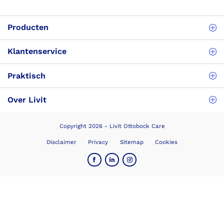
Producten
Klantenservice
Praktisch
Over Livit
Copyright 2026 - Livit Ottobock Care
Disclaimer
Privacy
Sitemap
Cookies