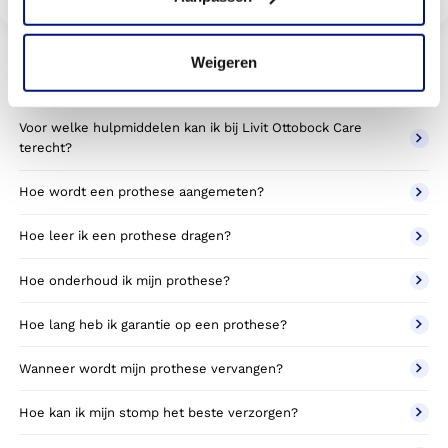
Weigeren
Veelgestelde vragen
Voor welke hulpmiddelen kan ik bij Livit Ottobock Care
terecht?
Hoe wordt een prothese aangemeten?
Hoe leer ik een prothese dragen?
Hoe onderhoud ik mijn prothese?
Hoe lang heb ik garantie op een prothese?
Wanneer wordt mijn prothese vervangen?
Hoe kan ik mijn stomp het beste verzorgen?