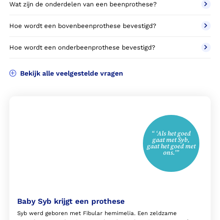
Wat zijn de onderdelen van een beenprothese?
Hoe wordt een bovenbeenprothese bevestigd?
Hoe wordt een onderbeenprothese bevestigd?
Bekijk alle veelgestelde vragen
“ ‘Als het goed
gaat met Syb,
gaat het goed met
ons.’”
Baby Syb krijgt een prothese
Syb werd geboren met Fibular hemimelia. Een zeldzame