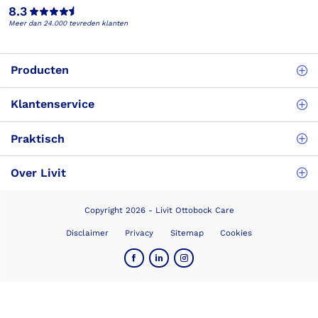
8.3
Meer dan 24.000 tevreden klanten
Producten
Klantenservice
Praktisch
Over Livit
Copyright 2026 - Livit Ottobock Care
Disclaimer
Privacy
Sitemap
Cookies