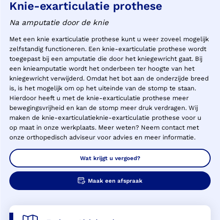
Knie-exarticulatie prothese
Na amputatie door de knie
Met een knie exarticulatie prothese kunt u weer zoveel mogelijk
zelfstandig functioneren. Een knie-exarticulatie prothese wordt
toegepast bij een amputatie die door het kniegewricht gaat. Bij
een knieamputatie wordt het onderbeen ter hoogte van het
kniegewricht verwijderd. Omdat het bot aan de onderzijde breed
is, is het mogelijk om op het uiteinde van de stomp te staan.
Hierdoor heeft u met de knie-exarticulatie prothese meer
bewegingsvrijheid en kan de stomp meer druk verdragen. Wij
maken de knie-exarticulatieknie-exarticulatie prothese voor u
op maat in onze werkplaats. Meer weten? Neem contact met
onze orthopedisch adviseur voor advies en meer informatie.
Wat krijgt u vergoed?
Maak een afspraak