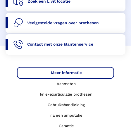
Zoek een Livit locatie
Veelgestelde vragen over prothesen
Contact met onze klantenservice
Meer informatie
Aanmeten
knie-exarticulatie prothesen
Gebruikshandleiding
na een amputatie
Garantie