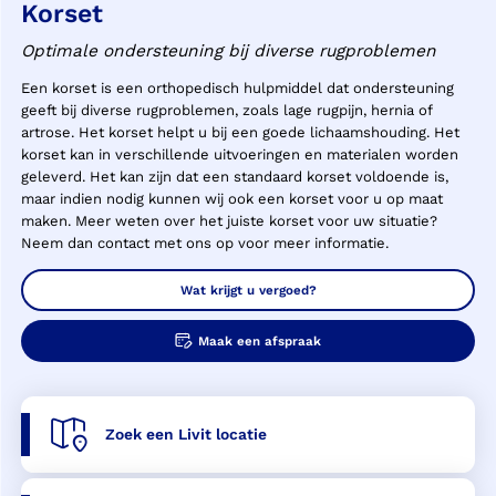
Korset
Optimale ondersteuning bij diverse rugproblemen
Een korset is een orthopedisch hulpmiddel dat ondersteuning
geeft bij diverse rugproblemen, zoals lage rugpijn, hernia of
artrose. Het korset helpt u bij een goede lichaamshouding. Het
korset kan in verschillende uitvoeringen en materialen worden
geleverd. Het kan zijn dat een standaard korset voldoende is,
maar indien nodig kunnen wij ook een korset voor u op maat
maken. Meer weten over het juiste korset voor uw situatie?
Neem dan contact met ons op voor meer informatie.
Wat krijgt u vergoed?
Maak een afspraak
Zoek een Livit locatie