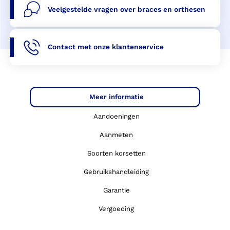
Veelgestelde vragen over braces en orthesen
Contact met onze klantenservice
Meer informatie
Aandoeningen
Aanmeten
Soorten korsetten
Gebruikshandleiding
Garantie
Vergoeding