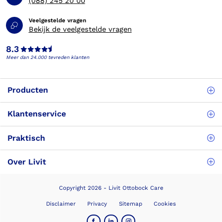
(088) 245 20 00
Veelgestelde vragen
Bekijk de veelgestelde vragen
8.3
Meer dan 24.000 tevreden klanten
Producten
Klantenservice
Praktisch
Over Livit
Copyright 2026 - Livit Ottobock Care
Disclaimer
Privacy
Sitemap
Cookies