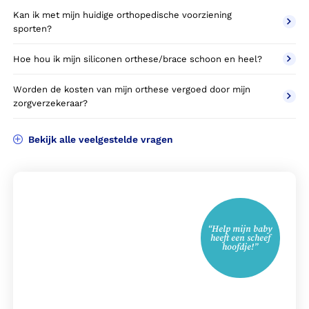
Kan ik met mijn huidige orthopedische voorziening
sporten?
Hoe hou ik mijn siliconen orthese/brace schoon en heel?
Worden de kosten van mijn orthese vergoed door mijn
zorgverzekeraar?
Bekijk alle veelgestelde vragen
“Help mijn baby
heeft een scheef
hoofdje!”