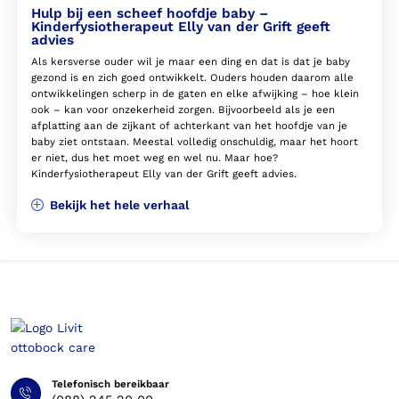
Hulp bij een scheef hoofdje baby –
Kinderfysiotherapeut Elly van der Grift geeft
advies
Als kersverse ouder wil je maar een ding en dat is dat je baby
gezond is en zich goed ontwikkelt. Ouders houden daarom alle
ontwikkelingen scherp in de gaten en elke afwijking – hoe klein
ook – kan voor onzekerheid zorgen. Bijvoorbeeld als je een
afplatting aan de zijkant of achterkant van het hoofdje van je
baby ziet ontstaan. Meestal volledig onschuldig, maar het hoort
er niet, dus het moet weg en wel nu. Maar hoe?
Kinderfysiotherapeut Elly van der Grift geeft advies.
Bekijk het hele verhaal
Telefonisch bereikbaar