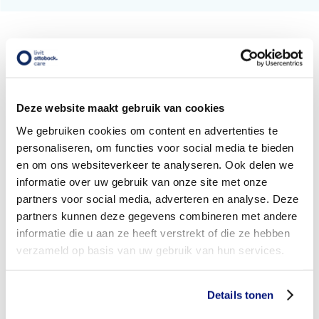
Deze website maakt gebruik van cookies
We gebruiken cookies om content en advertenties te
personaliseren, om functies voor social media te bieden
en om ons websiteverkeer te analyseren. Ook delen we
informatie over uw gebruik van onze site met onze
partners voor social media, adverteren en analyse. Deze
partners kunnen deze gegevens combineren met andere
informatie die u aan ze heeft verstrekt of die ze hebben
verzameld op basis van uw gebruik van hun services.
Details tonen