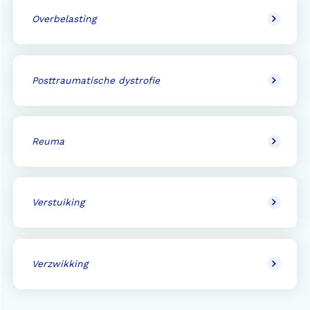
Overbelasting
Posttraumatische dystrofie
Reuma
Verstuiking
Verzwikking