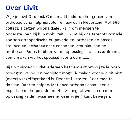
Over Livit
Wij zijn Livit Ottobock Care, marktleider op het gebied van
orthopedische hulpmiddelen en advies in Nederland. Met 550
collega’ s zetten wij ons dagelijks in om mensen te
ondersteunen bij hun mobiliteit. U kunt bij ons terecht voor alle
soorten orthopedische hulpmiddelen; orthesen en braces,
steunzolen, orthopedische schoenen, steunkousen en
prothesen. Soms hebben we de oplossing in ons assortiment,
soms maken we het speciaal voor u op maat.
Bij Livit vinden wij dat iedereen het verdient om vrij te kunnen
bewegen. Wij willen mobiliteit mogelijk maken voor wie dit niet
(meer) vanzelfsprekend is. Door te luisteren. Door mee te
denken. Door te helpen. Met onze orthopedische kennis,
expertise en hulpmiddelen. Net zolang tot we samen een
oplossing vinden waarmee je weer vrij(er) kunt bewegen.