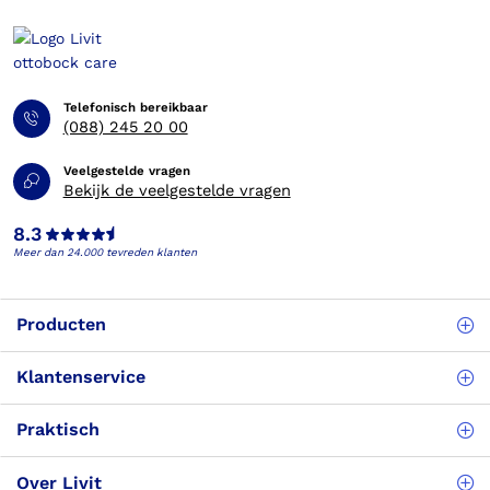
Telefonisch bereikbaar
(088) 245 20 00
Veelgestelde vragen
Bekijk de veelgestelde vragen
8.3
Meer dan 24.000 tevreden klanten
Producten
Klantenservice
Praktisch
Over Livit