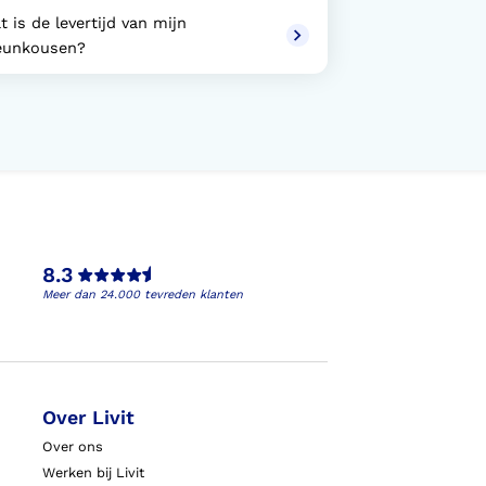
t is de levertijd van mijn
eunkousen?
8.3
Meer dan 24.000 tevreden klanten
Over Livit
Over ons
Werken bij Livit