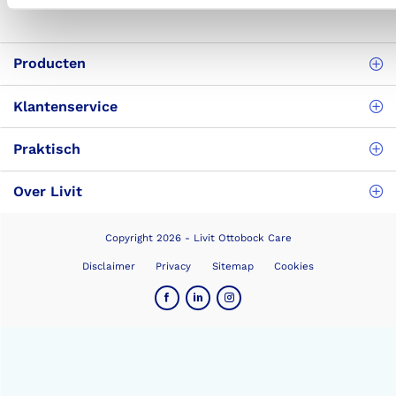
Meer dan 24.000 tevreden klanten
Producten
Klantenservice
Praktisch
Over Livit
Copyright 2026 - Livit Ottobock Care
Disclaimer
Privacy
Sitemap
Cookies