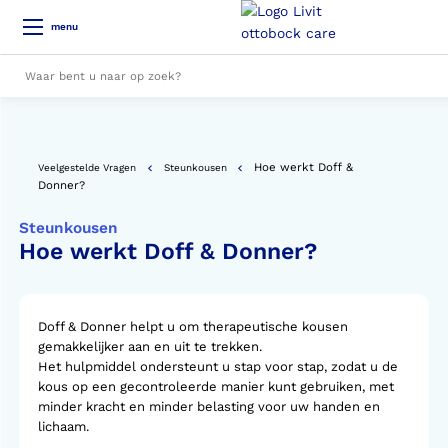
menu
Alle resultaten
Hoe werkt Doff &
Veelgestelde Vragen
Steunkousen
Donner?
Steunkousen
Hoe werkt Doff & Donner?
Doff & Donner helpt u om therapeutische kousen
gemakkelijker aan en uit te trekken.
Het hulpmiddel ondersteunt u stap voor stap, zodat u de
kous op een gecontroleerde manier kunt gebruiken, met
minder kracht en minder belasting voor uw handen en
lichaam.