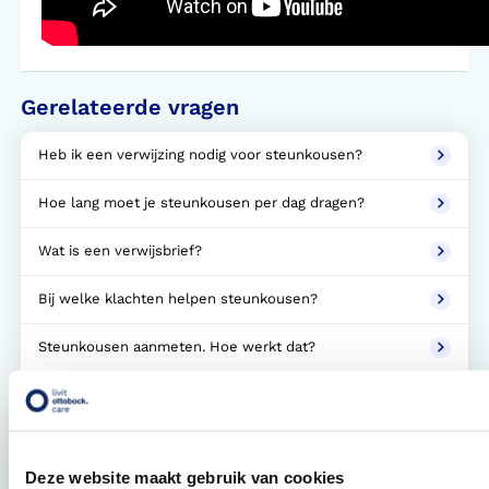
Gerelateerde vragen
Heb ik een verwijzing nodig voor steunkousen?
Hoe lang moet je steunkousen per dag dragen?
Wat is een verwijsbrief?
Bij welke klachten helpen steunkousen?
Steunkousen aanmeten. Hoe werkt dat?
Welke soorten steunkousen zijn er?
Wat zijn drukklassen 1, 2, 3 en 4?
Deze website maakt gebruik van cookies