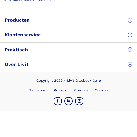
Producten
Klantenservice
Praktisch
Over Livit
Copyright 2026 - Livit Ottobock Care
Disclaimer
Privacy
Sitemap
Cookies