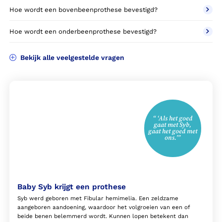
Hoe wordt een bovenbeenprothese bevestigd?
Hoe wordt een onderbeenprothese bevestigd?
Bekijk alle veelgestelde vragen
“ ‘Als het goed
gaat met Syb,
gaat het goed met
ons.’”
Baby Syb krijgt een prothese
Syb werd geboren met Fibular hemimelia. Een zeldzame
aangeboren aandoening, waardoor het volgroeien van een of
beide benen belemmerd wordt. Kunnen lopen betekent dan