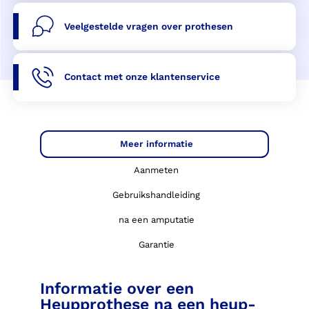
Veelgestelde vragen over prothesen
Contact met onze klantenservice
Meer informatie
Aanmeten
Gebruikshandleiding
na een amputatie
Garantie
Informatie over een
Heupprothese na een heup-