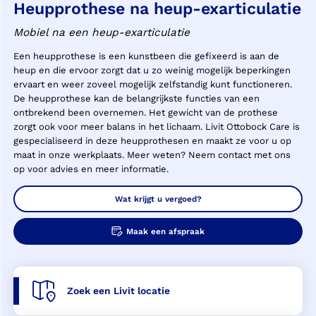
Heupprothese na heup-exarticulatie
Mobiel na een heup-exarticulatie
Een heupprothese is een kunstbeen die gefixeerd is aan de
heup en die ervoor zorgt dat u zo weinig mogelijk beperkingen
ervaart en weer zoveel mogelijk zelfstandig kunt functioneren.
De heupprothese kan de belangrijkste functies van een
ontbrekend been overnemen. Het gewicht van de prothese
zorgt ook voor meer balans in het lichaam. Livit Ottobock Care is
gespecialiseerd in deze heupprothesen en maakt ze voor u op
maat in onze werkplaats. Meer weten? Neem contact met ons
op voor advies en meer informatie.
Wat krijgt u vergoed?
Maak een afspraak
Zoek een Livit locatie