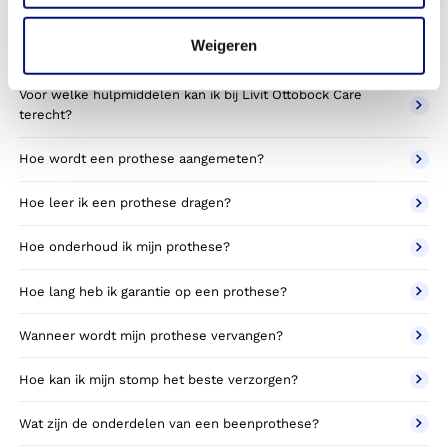
Veelgestelde vragen
Weigeren
Voor welke hulpmiddelen kan ik bij Livit Ottobock Care
terecht?
Hoe wordt een prothese aangemeten?
Hoe leer ik een prothese dragen?
Hoe onderhoud ik mijn prothese?
Hoe lang heb ik garantie op een prothese?
Wanneer wordt mijn prothese vervangen?
Hoe kan ik mijn stomp het beste verzorgen?
Wat zijn de onderdelen van een beenprothese?