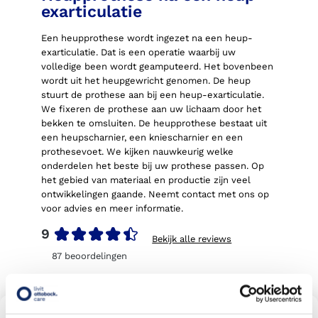
exarticulatie
Een heupprothese wordt ingezet na een heup-
exarticulatie. Dat is een operatie waarbij uw
volledige been wordt geamputeerd. Het bovenbeen
wordt uit het heupgewricht genomen. De heup
stuurt de prothese aan bij een heup-exarticulatie.
We fixeren de prothese aan uw lichaam door het
bekken te omsluiten. De heupprothese bestaat uit
een heupscharnier, een kniescharnier en een
prothesevoet. We kijken nauwkeurig welke
onderdelen het beste bij uw prothese passen. Op
het gebied van materiaal en productie zijn veel
ontwikkelingen gaande. Neemt contact met ons op
voor advies en meer informatie.
9
Bekijk alle reviews
87
beoordelingen