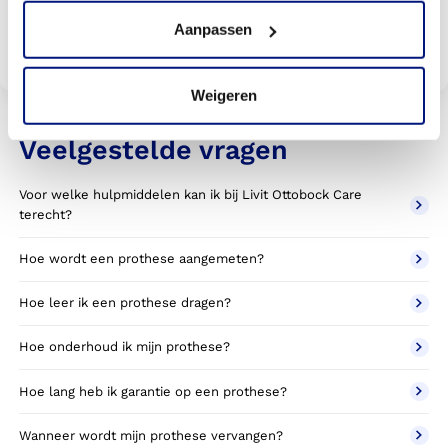
Aanpassen
Bekijk vergoedingen
Weigeren
Veelgestelde vragen
Voor welke hulpmiddelen kan ik bij Livit Ottobock Care
terecht?
Hoe wordt een prothese aangemeten?
Hoe leer ik een prothese dragen?
Hoe onderhoud ik mijn prothese?
Hoe lang heb ik garantie op een prothese?
Wanneer wordt mijn prothese vervangen?