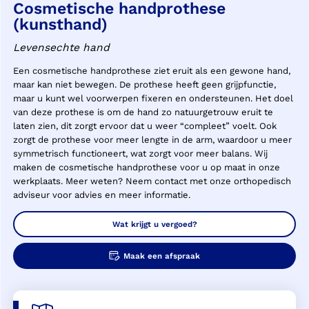
Cosmetische handprothese
(kunsthand)
Levensechte hand
Een cosmetische handprothese ziet eruit als een gewone hand,
maar kan niet bewegen. De prothese heeft geen grijpfunctie,
maar u kunt wel voorwerpen fixeren en ondersteunen. Het doel
van deze prothese is om de hand zo natuurgetrouw eruit te
laten zien, dit zorgt ervoor dat u weer “compleet” voelt. Ook
zorgt de prothese voor meer lengte in de arm, waardoor u meer
symmetrisch functioneert, wat zorgt voor meer balans. Wij
maken de cosmetische handprothese voor u op maat in onze
werkplaats. Meer weten? Neem contact met onze orthopedisch
adviseur voor advies en meer informatie.
Wat krijgt u vergoed?
Maak een afspraak