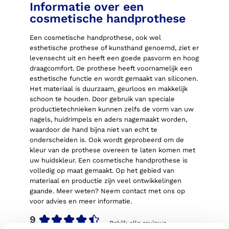
Informatie over een
cosmetische handprothese
Een cosmetische handprothese, ook wel
esthetische prothese of kunsthand genoemd, ziet er
levensecht uit en heeft een goede pasvorm en hoog
draagcomfort. De prothese heeft voornamelijk een
esthetische functie en wordt gemaakt van siliconen.
Het materiaal is duurzaam, geurloos en makkelijk
schoon te houden. Door gebruik van speciale
productietechnieken kunnen zelfs de vorm van uw
nagels, huidrimpels en aders nagemaakt worden,
waardoor de hand bijna niet van echt te
onderscheiden is. Ook wordt geprobeerd om de
kleur van de prothese overeen te laten komen met
uw huidskleur. Een cosmetische handprothese is
volledig op maat gemaakt. Op het gebied van
materiaal en productie zijn veel ontwikkelingen
gaande. Meer weten? Neem contact met ons op
voor advies en meer informatie.
9
Bekijk alle reviews