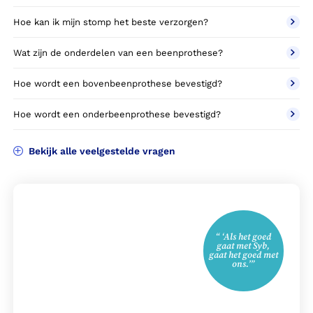
Hoe kan ik mijn stomp het beste verzorgen?
Wat zijn de onderdelen van een beenprothese?
Hoe wordt een bovenbeenprothese bevestigd?
Hoe wordt een onderbeenprothese bevestigd?
Bekijk alle veelgestelde vragen
“ ‘Als het goed
gaat met Syb,
gaat het goed met
ons.’”