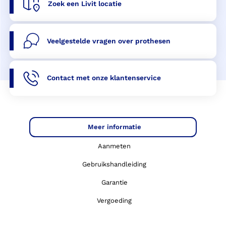
Zoek een Livit locatie
Veelgestelde vragen over prothesen
Contact met onze klantenservice
Meer informatie
Aanmeten
Gebruikshandleiding
Garantie
Vergoeding