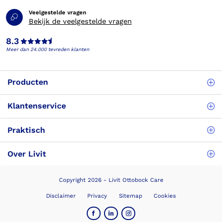
Veelgestelde vragen
Bekijk de veelgestelde vragen
8.3
Meer dan 24.000 tevreden klanten
Producten
Klantenservice
Praktisch
Over Livit
Copyright 2026 - Livit Ottobock Care
Disclaimer
Privacy
Sitemap
Cookies