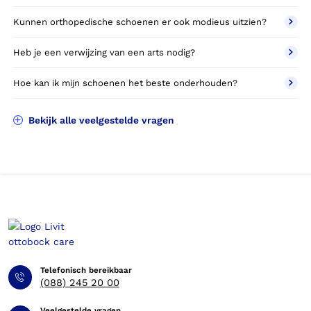
Kunnen orthopedische schoenen er ook modieus uitzien?
Heb je een verwijzing van een arts nodig?
Hoe kan ik mijn schoenen het beste onderhouden?
Bekijk alle veelgestelde vragen
Telefonisch bereikbaar
(088) 245 20 00
Veelgestelde vragen