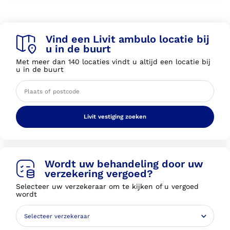
Vind een Livit ambulo locatie bij
u in de buurt
Met meer dan 140 locaties vindt u altijd een locatie bij
u in de buurt
Livit vestiging zoeken
Wordt uw behandeling door uw
verzekering vergoed?
Selecteer uw verzekeraar om te kijken of u vergoed
wordt