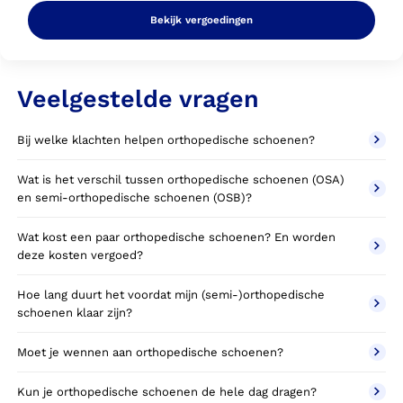
Bekijk vergoedingen
Veelgestelde vragen
Bij welke klachten helpen orthopedische schoenen?
Wat is het verschil tussen orthopedische schoenen (OSA)
en semi-orthopedische schoenen (OSB)?
Wat kost een paar orthopedische schoenen? En worden
deze kosten vergoed?
Hoe lang duurt het voordat mijn (semi-)orthopedische
schoenen klaar zijn?
Moet je wennen aan orthopedische schoenen?
Kun je orthopedische schoenen de hele dag dragen?