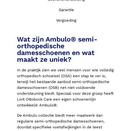
Garantie
Vergoeding
Wat zijn Ambulo® semi-
orthopedische
damesschoenen en wat
maakt ze uniek?
In de praktijk zien we veel mensen voor wie volledig
orthopedisch schoeisel (OSA) een stap te ver is,
terwijl het bestaande aanbod semi-orthopedische
damesschoenen (OSB) net niet voldoende
ondersteuning biedt. Speciaal voor deze groep heeft
Livit Ottobock Care een eigen schoenenlijn
ontwikkeld: Ambulo®.
De Ambulo collectie biedt meer maatwerk dan
reguliere semi-orthopedische damesschoenen,
doordat specifieke voetafwijkingen in de leest