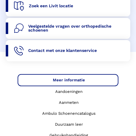
Zoek een Livit locatie
Veelgestelde vragen over orthopedische
schoenen
Contact met onze klantenservice
Meer informatie
Aandoeningen
Aanmeten
Ambulo Schoenencatalogus
Duurzaam leer
Gebruikshandleiding