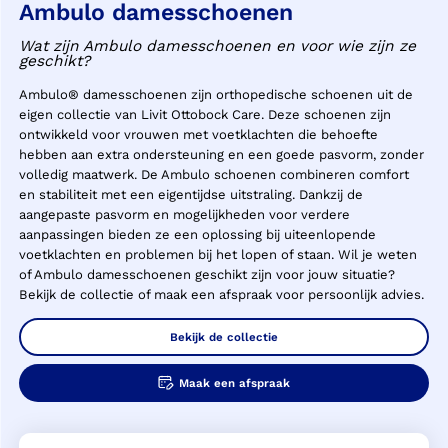
Ambulo damesschoenen
Wat zijn Ambulo damesschoenen en voor wie zijn ze
geschikt?
Ambulo® damesschoenen zijn orthopedische schoenen uit de
eigen collectie van Livit Ottobock Care. Deze schoenen zijn
ontwikkeld voor vrouwen met voetklachten die behoefte
hebben aan extra ondersteuning en een goede pasvorm, zonder
volledig maatwerk. De Ambulo schoenen combineren comfort
en stabiliteit met een eigentijdse uitstraling. Dankzij de
aangepaste pasvorm en mogelijkheden voor verdere
aanpassingen bieden ze een oplossing bij uiteenlopende
voetklachten en problemen bij het lopen of staan. Wil je weten
of Ambulo damesschoenen geschikt zijn voor jouw situatie?
Bekijk de collectie of maak een afspraak voor persoonlijk advies.
Bekijk de collectie
Maak een afspraak