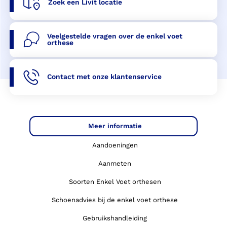
Zoek een Livit locatie
Veelgestelde vragen over de enkel voet
orthese
Contact met onze klantenservice
Meer informatie
Aandoeningen
Aanmeten
Soorten Enkel Voet orthesen
Schoenadvies bij de enkel voet orthese
Gebruikshandleiding