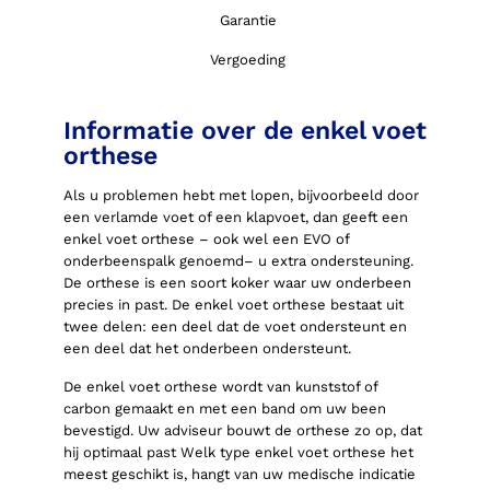
Garantie
Vergoeding
Informatie over de enkel voet
orthese
Als u problemen hebt met lopen, bijvoorbeeld door
een verlamde voet of een klapvoet, dan geeft een
enkel voet orthese – ook wel een EVO of
onderbeenspalk genoemd– u extra ondersteuning.
De orthese is een soort koker waar uw onderbeen
precies in past. De enkel voet orthese bestaat uit
twee delen: een deel dat de voet ondersteunt en
een deel dat het onderbeen ondersteunt.
De enkel voet orthese wordt van kunststof of
carbon gemaakt en met een band om uw been
bevestigd. Uw adviseur bouwt de orthese zo op, dat
hij optimaal past Welk type enkel voet orthese het
meest geschikt is, hangt van uw medische indicatie