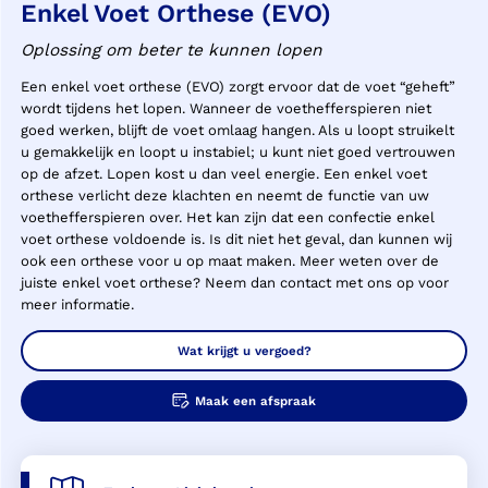
Enkel Voet Orthese (EVO)
Oplossing om beter te kunnen lopen
Een enkel voet orthese (EVO) zorgt ervoor dat de voet “geheft”
wordt tijdens het lopen. Wanneer de voethefferspieren niet
goed werken, blijft de voet omlaag hangen. Als u loopt struikelt
u gemakkelijk en loopt u instabiel; u kunt niet goed vertrouwen
op de afzet. Lopen kost u dan veel energie. Een enkel voet
orthese verlicht deze klachten en neemt de functie van uw
voethefferspieren over. Het kan zijn dat een confectie enkel
voet orthese voldoende is. Is dit niet het geval, dan kunnen wij
ook een orthese voor u op maat maken. Meer weten over de
juiste enkel voet orthese? Neem dan contact met ons op voor
meer informatie.
Wat krijgt u vergoed?
Maak een afspraak