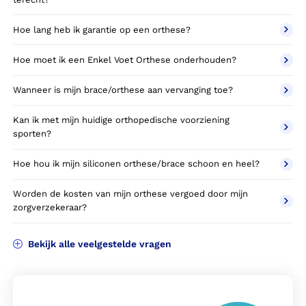
Hoe lang heb ik garantie op een orthese?
Hoe moet ik een Enkel Voet Orthese onderhouden?
Wanneer is mijn brace/orthese aan vervanging toe?
Kan ik met mijn huidige orthopedische voorziening
sporten?
Hoe hou ik mijn siliconen orthese/brace schoon en heel?
Worden de kosten van mijn orthese vergoed door mijn
zorgverzekeraar?
Bekijk alle veelgestelde vragen