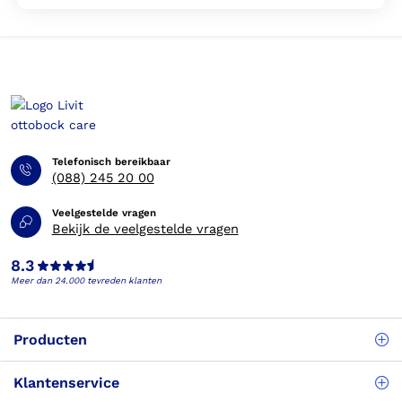
Telefonisch bereikbaar
(088) 245 20 00
Veelgestelde vragen
Bekijk de veelgestelde vragen
8.3
Meer dan 24.000 tevreden klanten
Producten
Klantenservice