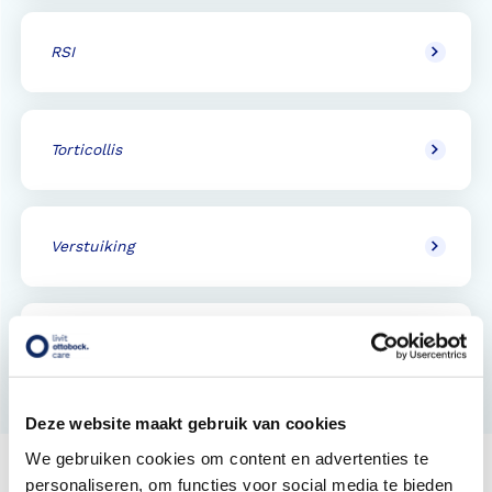
RSI
Torticollis
Verstuiking
Whiplash
Deze website maakt gebruik van cookies
We gebruiken cookies om content en advertenties te
personaliseren, om functies voor social media te bieden