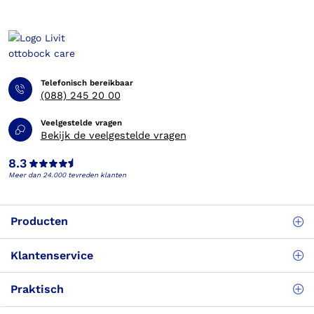
Telefonisch bereikbaar
(088) 245 20 00
Veelgestelde vragen
Bekijk de veelgestelde vragen
8.3
Meer dan 24.000 tevreden klanten
Producten
Klantenservice
Praktisch