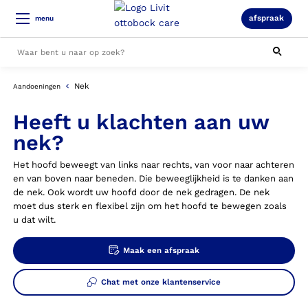
afspraak
menu
Nek
Aandoeningen
Alle resultaten
Heeft u klachten aan uw
nek?
Het hoofd beweegt van links naar rechts, van voor naar achteren
en van boven naar beneden. Die beweeglijkheid is te danken aan
de nek. Ook wordt uw hoofd door de nek gedragen. De nek
moet dus sterk en flexibel zijn om het hoofd te bewegen zoals
u dat wilt.
Maak een afspraak
Chat met onze klantenservice