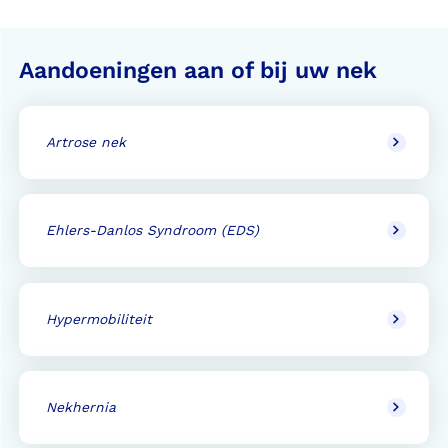
Aandoeningen aan of bij uw nek
Artrose nek
Ehlers-Danlos Syndroom (EDS)
Hypermobiliteit
Nekhernia