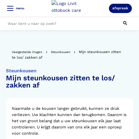
afspraak
menu
Alle resultaten
Mijn steunkousen zitten
Veelgestelde Vragen
Steunkousen
te los/ zakken af
Steunkousen
Mijn steunkousen zitten te los/
zakken af
Naarmate u de kousen langer gebruikt, kunnen ze druk
verliezen. Uw klachten kunnen dan terugkomen. Daarom is
het van groot belang dat u uw steunkousen elk jaar laat
controleren. U krijgt daarom van ons elk jaar een oproep
voor controle.