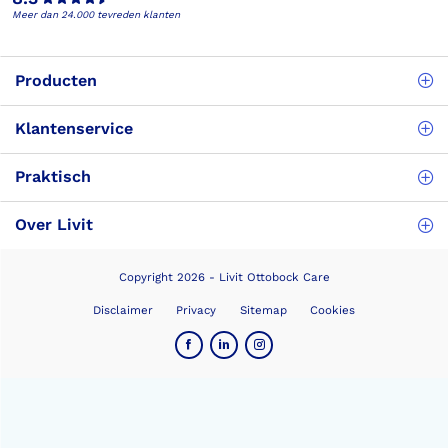
Meer dan 24.000 tevreden klanten
Producten
Klantenservice
Praktisch
Over Livit
Copyright 2026 - Livit Ottobock Care
Disclaimer
Privacy
Sitemap
Cookies