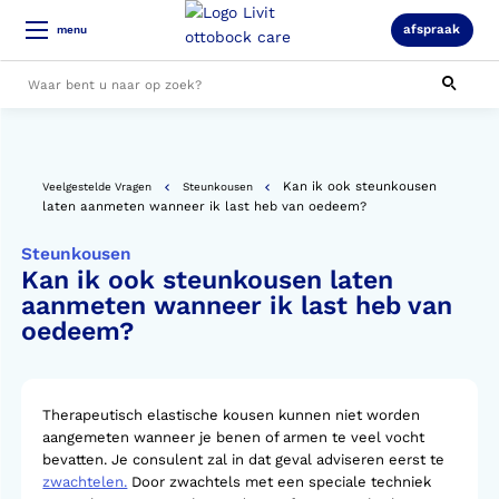
afspraak
menu
Alle resultaten
Kan ik ook steunkousen
Veelgestelde Vragen
Steunkousen
laten aanmeten wanneer ik last heb van oedeem?
Steunkousen
Kan ik ook steunkousen laten
aanmeten wanneer ik last heb van
oedeem?
Therapeutisch elastische kousen kunnen niet worden
aangemeten wanneer je benen of armen te veel vocht
bevatten. Je consulent zal in dat geval adviseren eerst te
zwachtelen.
Door zwachtels met een speciale techniek