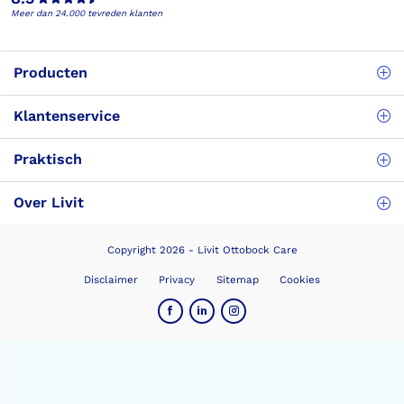
Meer dan 24.000 tevreden klanten
Producten
Klantenservice
Praktisch
Over Livit
Copyright 2026 - Livit Ottobock Care
Disclaimer
Privacy
Sitemap
Cookies