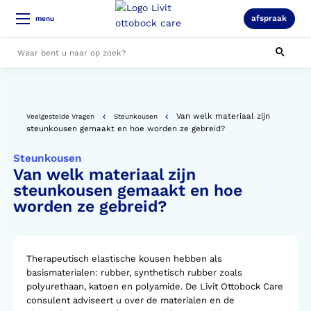
afspraak
menu
Alle resultaten
Van welk materiaal zijn
Veelgestelde Vragen
Steunkousen
steunkousen gemaakt en hoe worden ze gebreid?
Steunkousen
Van welk materiaal zijn
steunkousen gemaakt en hoe
worden ze gebreid?
Therapeutisch elastische kousen hebben als
basismaterialen: rubber, synthetisch rubber zoals
polyurethaan, katoen en polyamide. De Livit Ottobock Care
consulent adviseert u over de materialen en de