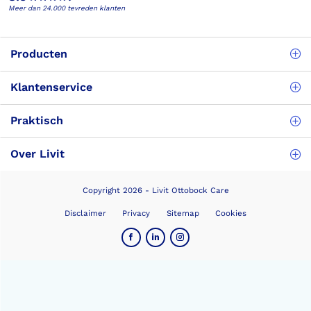
Meer dan 24.000 tevreden klanten
Producten
Klantenservice
Praktisch
Over Livit
Copyright 2026 - Livit Ottobock Care
Disclaimer
Privacy
Sitemap
Cookies