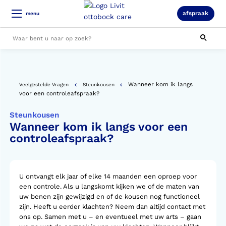
afspraak
menu
Alle resultaten
Wanneer kom ik langs
Veelgestelde Vragen
Steunkousen
voor een controleafspraak?
Steunkousen
Wanneer kom ik langs voor een
controleafspraak?
U ontvangt elk jaar of elke 14 maanden een oproep voor
een controle. Als u langskomt kijken we of de maten van
uw benen zijn gewijzigd en of de kousen nog functioneel
zijn. Heeft u eerder klachten? Neem dan altijd contact met
ons op. Samen met u – en eventueel met uw arts – gaan