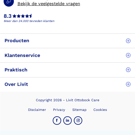
Bekijk de veelgestelde vragen
8.3
Meer dan 24.000 tevreden klanten
Producten
Klantenservice
Praktisch
Over Livit
Copyright 2026 - Livit Ottobock Care
Disclaimer
Privacy
Sitemap
Cookies