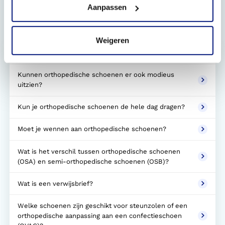
Aanpassen
Gerelateerde vragen
Weigeren
Heb je een verwijzing van een arts nodig?
Kunnen orthopedische schoenen er ook modieus
uitzien?
Kun je orthopedische schoenen de hele dag dragen?
Moet je wennen aan orthopedische schoenen?
Wat is het verschil tussen orthopedische schoenen
(OSA) en semi-orthopedische schoenen (OSB)?
Wat is een verwijsbrief?
Welke schoenen zijn geschikt voor steunzolen of een
orthopedische aanpassing aan een confectieschoen