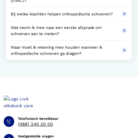
(OVAC)?
Bij welke klachten helpen orthopedische schoenen?
Wat neem ik mee naar een eerste afspraak om
schoenen aan te meten?
Waar moet ik rekening mee houden wanneer ik
orthopedische schoenen ga dragen?
Telefonisch bereikbaar
(088) 245 20 00
Veelgestelde vragen