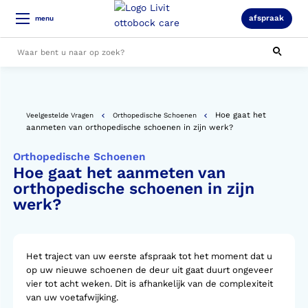
afspraak
menu
Alle resultaten
Hoe gaat het
Veelgestelde Vragen
Orthopedische Schoenen
aanmeten van orthopedische schoenen in zijn werk?
Orthopedische Schoenen
Hoe gaat het aanmeten van
orthopedische schoenen in zijn
werk?
Het traject van uw eerste afspraak tot het moment dat u
op uw nieuwe schoenen de deur uit gaat duurt ongeveer
vier tot acht weken. Dit is afhankelijk van de complexiteit
van uw voetafwijking.