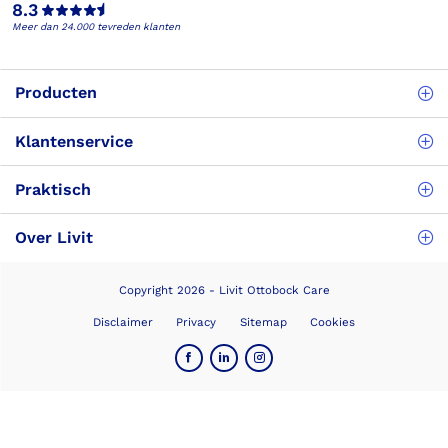
8.3
Meer dan 24.000 tevreden klanten
Producten
Klantenservice
Praktisch
Over Livit
Copyright 2026 - Livit Ottobock Care
Disclaimer
Privacy
Sitemap
Cookies