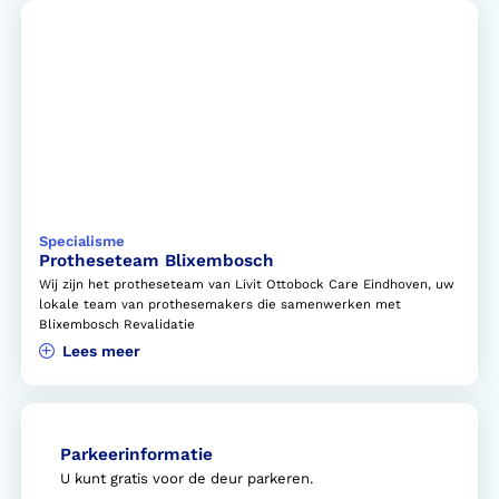
Specialisme
Protheseteam Blixembosch
Wij zijn het protheseteam van Livit Ottobock Care Eindhoven, uw
lokale team van prothesemakers die samenwerken met
Blixembosch Revalidatie
Lees meer
Parkeerinformatie
U kunt gratis voor de deur parkeren.