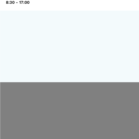
8:30 - 17:00