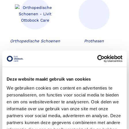
Orthopedische Schoenen
Prothesen
Deze website maakt gebruik van cookies
We gebruiken cookies om content en advertenties te
personaliseren, om functies voor social media te bieden
en om ons websiteverkeer te analyseren. Ook delen we
Gratis voetscan
informatie over uw gebruik van onze site met onze
partners voor social media, adverteren en analyse. Deze
Ons team
partners kunnen deze gegevens combineren met andere