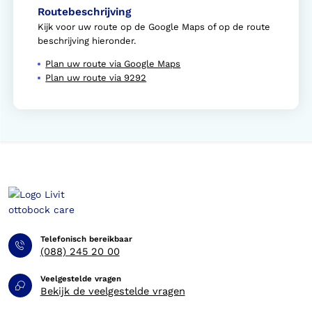
Routebeschrijving
Kijk voor uw route op de Google Maps of op de route
beschrijving hieronder.
Plan uw route via Google Maps
Plan uw route via 9292
Telefonisch bereikbaar
(088) 245 20 00
Veelgestelde vragen
Bekijk de veelgestelde vragen