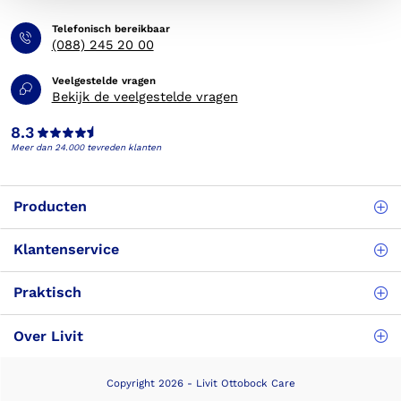
Telefonisch bereikbaar
(088) 245 20 00
Veelgestelde vragen
Bekijk de veelgestelde vragen
8.3
Meer dan 24.000 tevreden klanten
Producten
Klantenservice
Praktisch
Over Livit
Copyright 2026 - Livit Ottobock Care