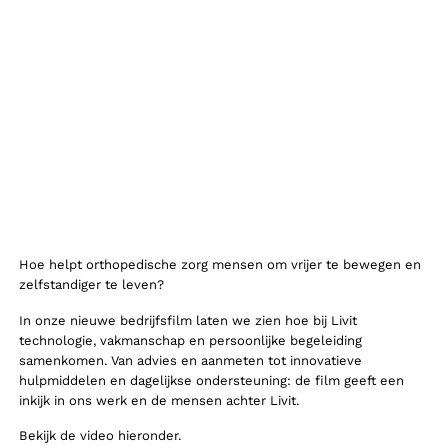
Hoe helpt orthopedische zorg mensen om vrijer te bewegen en
zelfstandiger te leven?
In onze nieuwe bedrijfsfilm laten we zien hoe bij Livit
technologie, vakmanschap en persoonlijke begeleiding
samenkomen. Van advies en aanmeten tot innovatieve
hulpmiddelen en dagelijkse ondersteuning: de film geeft een
inkijk in ons werk en de mensen achter Livit.
Bekijk de video hieronder.