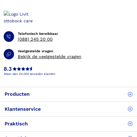
Telefonisch bereikbaar
(088) 245 20 00
Veelgestelde vragen
Bekijk de veelgestelde vragen
8.3
Meer dan 24.000 tevreden klanten
Producten
Klantenservice
Praktisch