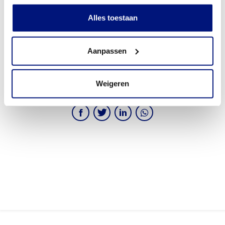
Alles toestaan
Aanpassen
Weigeren
Deel dit artikel