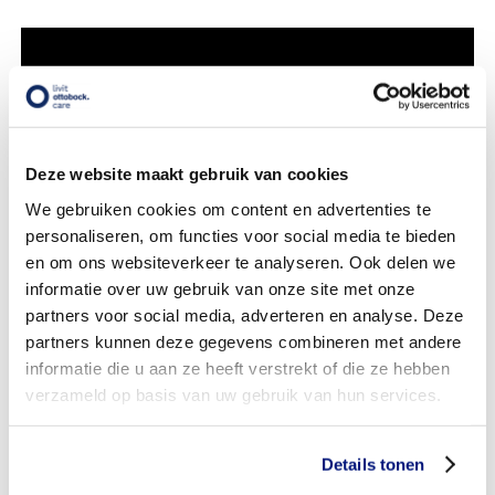
Deze website maakt gebruik van cookies
We gebruiken cookies om content en advertenties te
personaliseren, om functies voor social media te bieden
en om ons websiteverkeer te analyseren. Ook delen we
informatie over uw gebruik van onze site met onze
partners voor social media, adverteren en analyse. Deze
partners kunnen deze gegevens combineren met andere
informatie die u aan ze heeft verstrekt of die ze hebben
verzameld op basis van uw gebruik van hun services.
Details tonen