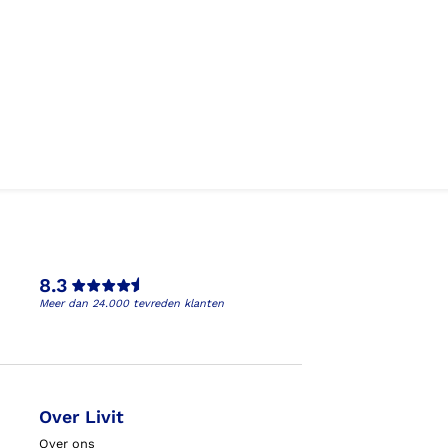
8.3
Meer dan 24.000 tevreden klanten
Over Livit
Over ons