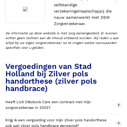
zelfstandige
verzekeringsmaatschappij die
nauw samenwerkt met DSW
Zorgverzekeraar.
De informatie op deze website is met zorg samengesteld. Er kunnen
echter geen rechten aan de inhoud ontleend worden. Wij raden u aan
altijd bij uw eigen zorgverzekeraar na te vragen welke voorwaarden
specifiek voor u gelden.
Vergoedingen van Stad
Holland bij Zilver pols
handorthese (zilver pols
handbrace)
Heeft Livit Ottobock Care een contract met mijn
zorgverzekeraar in 2025?
Krijg ik een vergoeding voor mijn zilver pols handorthese
ook wel zilver pols handbrace genoemd?