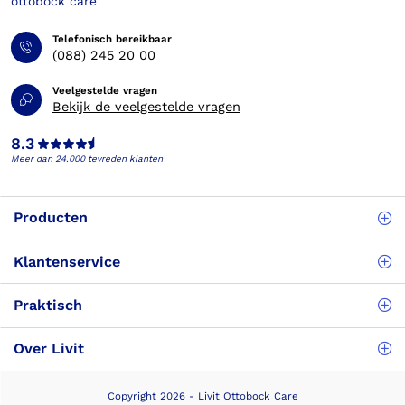
Telefonisch bereikbaar
(088) 245 20 00
Veelgestelde vragen
Bekijk de veelgestelde vragen
8.3
Meer dan 24.000 tevreden klanten
Producten
Klantenservice
Praktisch
Over Livit
Copyright 2026 - Livit Ottobock Care