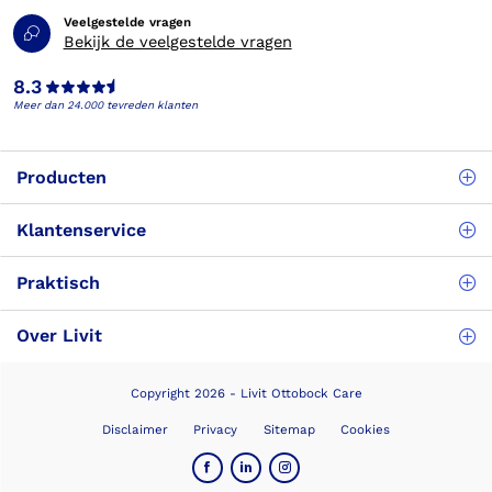
Veelgestelde vragen
Bekijk de veelgestelde vragen
8.3
Meer dan 24.000 tevreden klanten
Producten
Klantenservice
Praktisch
Over Livit
Copyright 2026 - Livit Ottobock Care
Disclaimer
Privacy
Sitemap
Cookies