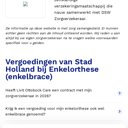
verzekeringsmaatschappij die
nauw samenwerkt met DSW
Zorgverzekeraar.
De informatie op deze website is met zorg samengesteld. Er kunnen
echter geen rechten aan de inhoud ontleend worden. Wij raden u aan
altijd bij uw eigen zorgverzekeraar na te vragen welke voorwaarden
specifiek voor u gelden.
Vergoedingen van Stad
Holland bij Enkelorthese
(enkelbrace)
Heeft Livit Ottobock Care een contract met mijn
zorgverzekeraar in 2026?
Krijg ik een vergoeding voor mijn enkelorthese ook wel
enkelbrace genoemd?
Wanneer komt mijn enkelorthese NIET in aanmerking voor