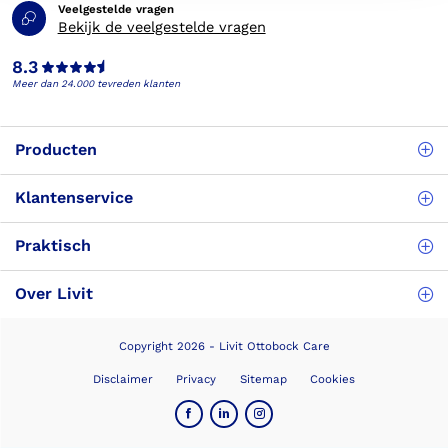
Veelgestelde vragen
Bekijk de veelgestelde vragen
8.3
Meer dan 24.000 tevreden klanten
Producten
Klantenservice
Praktisch
Over Livit
Copyright 2026 - Livit Ottobock Care
Disclaimer
Privacy
Sitemap
Cookies