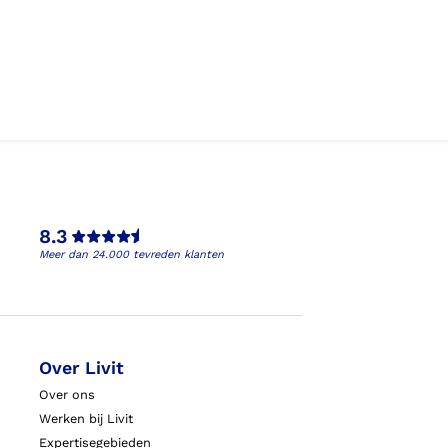
8.3
Meer dan 24.000 tevreden klanten
Over Livit
Over ons
Werken bij Livit
Expertisegebieden