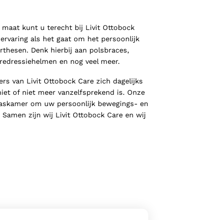
maat kunt u terecht bij Livit Ottobock
rvaring als het gaat om het persoonlijk
thesen. Denk hierbij aan polsbraces,
 redressiehelmen en nog veel meer.
s van Livit Ottobock Care zich dagelijks
iet of niet meer vanzelfsprekend is. Onze
 paskamer om uw persoonlijk bewegings- en
Samen zijn wij Livit Ottobock Care en wij