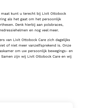
maat kunt u terecht bij Livit Ottobock
ing als het gaat om het persoonlijk
thesen. Denk hierbij aan polsbraces,
 redressiehelmen en nog veel meer.
s van Livit Ottobock Care zich dagelijks
iet of niet meer vanzelfsprekend is. Onze
 paskamer om uw persoonlijk bewegings- en
Samen zijn wij Livit Ottobock Care en wij