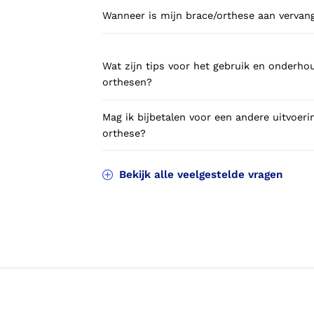
Wanneer is mijn brace/orthese aan vervan
Wat zijn tips voor het gebruik en onderho
orthesen?
Mag ik bijbetalen voor een andere uitvoeri
orthese?
Bekijk alle veelgestelde vragen