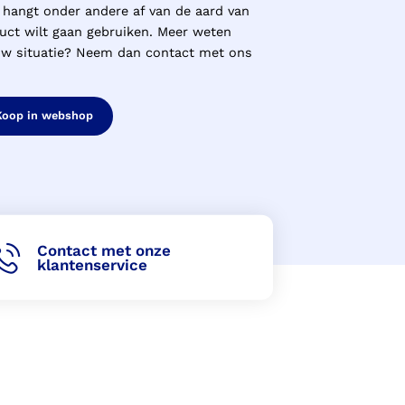
 hangt onder andere af van de aard van
uct wilt gaan gebruiken. Meer weten
uw situatie? Neem dan contact met ons
Koop in webshop
Contact met onze
klantenservice