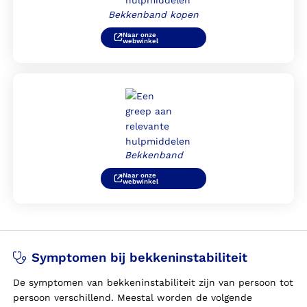
Bekkenband kopen
Naar onze
webwinkel
Bekkenband
Naar onze
webwinkel
Symptomen bij bekkeninstabiliteit
De symptomen van bekkeninstabiliteit zijn van persoon tot
persoon verschillend. Meestal worden de volgende