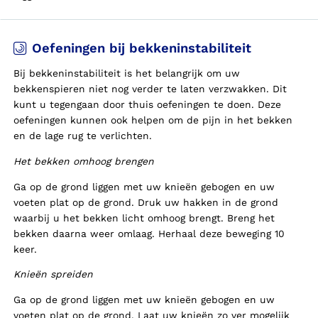
Oefeningen bij bekkeninstabiliteit
Bij bekkeninstabiliteit is het belangrijk om uw
bekkenspieren niet nog verder te laten verzwakken. Dit
kunt u tegengaan door thuis oefeningen te doen. Deze
oefeningen kunnen ook helpen om de pijn in het bekken
en de lage rug te verlichten.
Het bekken omhoog brengen
Ga op de grond liggen met uw knieën gebogen en uw
voeten plat op de grond. Druk uw hakken in de grond
waarbij u het bekken licht omhoog brengt. Breng het
bekken daarna weer omlaag. Herhaal deze beweging 10
keer.
Knieën spreiden
Ga op de grond liggen met uw knieën gebogen en uw
voeten plat op de grond. Laat uw knieën zo ver mogelijk