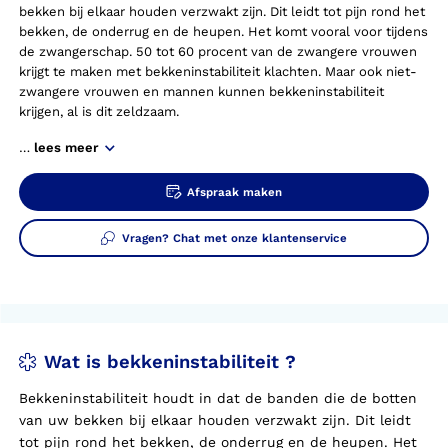
bekken bij elkaar houden verzwakt zijn. Dit leidt tot pijn rond het
bekken, de onderrug en de heupen. Het komt vooral voor tijdens
de zwangerschap. 50 tot 60 procent van de zwangere vrouwen
krijgt te maken met bekkeninstabiliteit klachten. Maar ook niet-
zwangere vrouwen en mannen kunnen bekkeninstabiliteit
krijgen, al is dit zeldzaam.
…
lees meer
Afspraak maken
Vragen? Chat met onze klantenservice
Wat is bekkeninstabiliteit ?
Bekkeninstabiliteit houdt in dat de banden die de botten
van uw bekken bij elkaar houden verzwakt zijn. Dit leidt
tot pijn rond het bekken, de onderrug en de heupen. Het