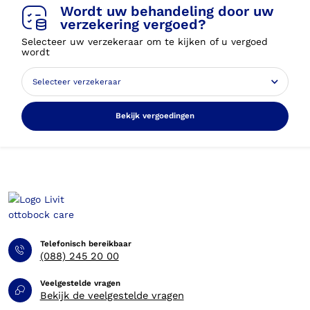
Wordt uw behandeling door uw
verzekering vergoed?
Selecteer uw verzekeraar om te kijken of u vergoed
wordt
Bekijk vergoedingen
Telefonisch bereikbaar
(088) 245 20 00
Veelgestelde vragen
Bekijk de veelgestelde vragen