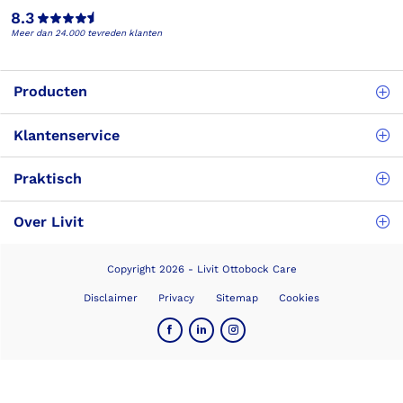
8.3
Meer dan 24.000 tevreden klanten
Producten
Klantenservice
Praktisch
Over Livit
Copyright 2026 - Livit Ottobock Care
Disclaimer
Privacy
Sitemap
Cookies