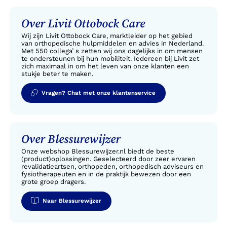
Over Livit Ottobock Care
Wij zijn Livit Ottobock Care, marktleider op het gebied
van orthopedische hulpmiddelen en advies in Nederland.
Met 550 collega’ s zetten wij ons dagelijks in om mensen
te ondersteunen bij hun mobiliteit. Iedereen bij Livit zet
zich maximaal in om het leven van onze klanten een
stukje beter te maken.
Vragen? Chat met onze klantenservice
Over Blessurewijzer
Onze webshop Blessurewijzer.nl biedt de beste
(product)oplossingen. Geselecteerd door zeer ervaren
revalidatieartsen, orthopeden, orthopedisch adviseurs en
fysiotherapeuten en in de praktijk bewezen door een
grote groep dragers.
Naar Blessurewijzer