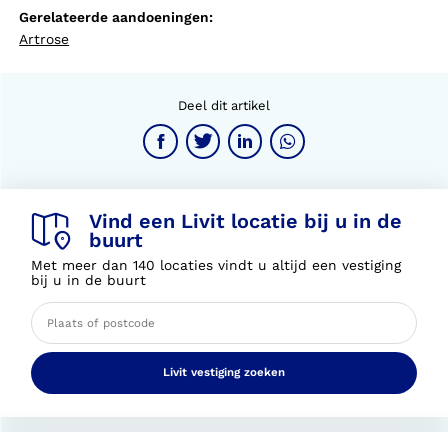
Gerelateerde aandoeningen:
Artrose
Deel dit artikel
Vind een Livit locatie bij u in de
buurt
Met meer dan 140 locaties vindt u altijd een vestiging
bij u in de buurt
Livit vestiging zoeken