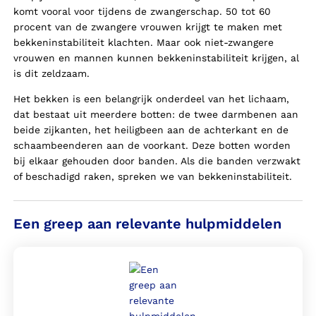
komt vooral voor tijdens de zwangerschap. 50 tot 60
procent van de zwangere vrouwen krijgt te maken met
bekkeninstabiliteit klachten. Maar ook niet-zwangere
vrouwen en mannen kunnen bekkeninstabiliteit krijgen, al
is dit zeldzaam.
Het bekken is een belangrijk onderdeel van het lichaam,
dat bestaat uit meerdere botten: de twee darmbenen aan
beide zijkanten, het heiligbeen aan de achterkant en de
schaambeenderen aan de voorkant. Deze botten worden
bij elkaar gehouden door banden. Als die banden verzwakt
of beschadigd raken, spreken we van bekkeninstabiliteit.
Een greep aan relevante hulpmiddelen