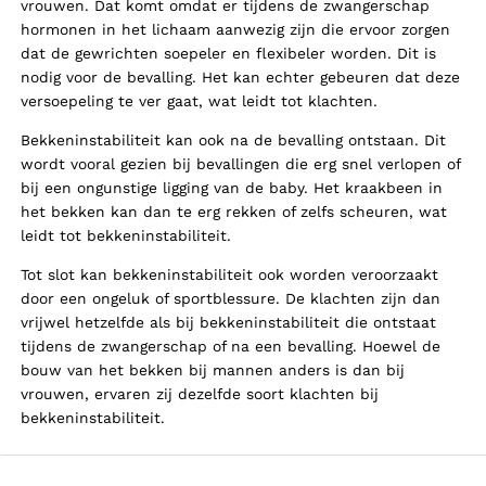
vrouwen. Dat komt omdat er tijdens de zwangerschap
hormonen in het lichaam aanwezig zijn die ervoor zorgen
dat de gewrichten soepeler en flexibeler worden. Dit is
nodig voor de bevalling. Het kan echter gebeuren dat deze
versoepeling te ver gaat, wat leidt tot klachten.
Bekkeninstabiliteit kan ook na de bevalling ontstaan. Dit
wordt vooral gezien bij bevallingen die erg snel verlopen of
bij een ongunstige ligging van de baby. Het kraakbeen in
het bekken kan dan te erg rekken of zelfs scheuren, wat
leidt tot bekkeninstabiliteit.
Tot slot kan bekkeninstabiliteit ook worden veroorzaakt
door een ongeluk of sportblessure. De klachten zijn dan
vrijwel hetzelfde als bij bekkeninstabiliteit die ontstaat
tijdens de zwangerschap of na een bevalling. Hoewel de
bouw van het bekken bij mannen anders is dan bij
vrouwen, ervaren zij dezelfde soort klachten bij
bekkeninstabiliteit.