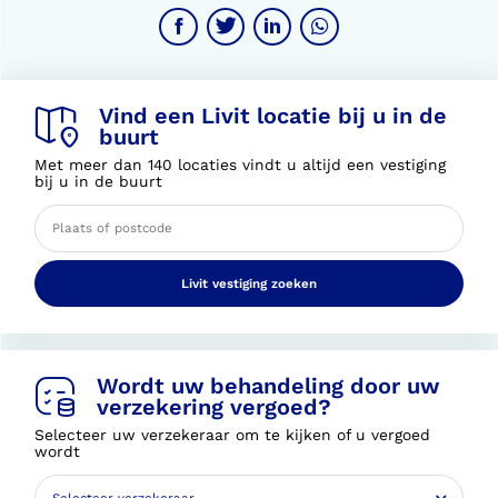
Vind een Livit locatie bij u in de
buurt
Met meer dan 140 locaties vindt u altijd een vestiging
bij u in de buurt
Livit vestiging zoeken
Wordt uw behandeling door uw
verzekering vergoed?
Selecteer uw verzekeraar om te kijken of u vergoed
wordt