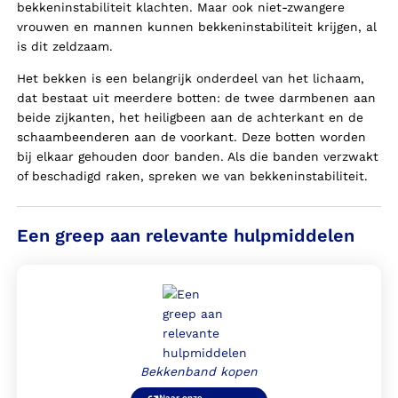
bekkeninstabiliteit klachten. Maar ook niet-zwangere
vrouwen en mannen kunnen bekkeninstabiliteit krijgen, al
is dit zeldzaam.
Het bekken is een belangrijk onderdeel van het lichaam,
dat bestaat uit meerdere botten: de twee darmbenen aan
beide zijkanten, het heiligbeen aan de achterkant en de
schaambeenderen aan de voorkant. Deze botten worden
bij elkaar gehouden door banden. Als die banden verzwakt
of beschadigd raken, spreken we van bekkeninstabiliteit.
Een greep aan relevante hulpmiddelen
Bekkenband kopen
Naar onze