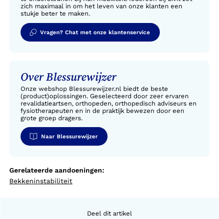
zich maximaal in om het leven van onze klanten een
stukje beter te maken.
Vragen? Chat met onze klantenservice
Over Blessurewijzer
Onze webshop Blessurewijzer.nl biedt de beste
(product)oplossingen. Geselecteerd door zeer ervaren
revalidatieartsen, orthopeden, orthopedisch adviseurs en
fysiotherapeuten en in de praktijk bewezen door een
grote groep dragers.
Naar Blessurewijzer
Gerelateerde aandoeningen:
Bekkeninstabiliteit
Deel dit artikel