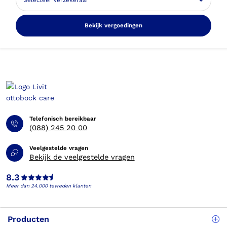
Bekijk vergoedingen
Telefonisch bereikbaar
(088) 245 20 00
Veelgestelde vragen
Bekijk de veelgestelde vragen
8.3
Meer dan 24.000 tevreden klanten
Producten