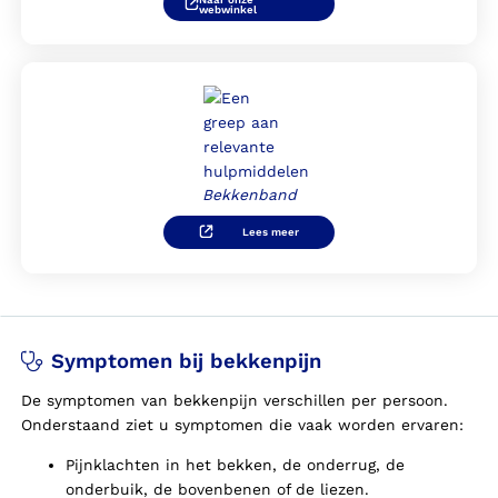
webwinkel
Bekkenband
Lees meer
Symptomen bij bekkenpijn
De symptomen van bekkenpijn verschillen per persoon.
Onderstaand ziet u symptomen die vaak worden ervaren:
Pijnklachten in het bekken, de onderrug, de
onderbuik, de bovenbenen of de liezen.