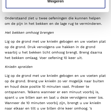
Weigeren
Oefeningen bij bekkenpijn
Onderstaand ziet u twee oefeningen die kunnen helpen
om de pijn in het bekken en de lage rug te verminderen.
Het bekken omhoog brengen
Lig op de grond met uw knieën gebogen en uw voeten plat
op de grond. Druk vervolgens uw hakken in de grond
waarbij u het bekken licht omhoog brengt. Breng daarna
het bekken omlaag. Voer oefening 10 keer uit.
Knieën spreiden
Lig op de grond met uw knieën gebogen en uw voeten plat
op de grond. Breng uw knieën zo ver mogelijk naar buiten
en houd deze positie 10 minuten vast. Probeer te
ontspannen. Telkens wanneer er een minuut voorbij is,
spant u uw billen aan en laat u deze vervolgens weer los.
Wanneer de 10 minuten voorbij zijn, brengt u uw knieën
naar elkaar en tilt u uw billen drie keer omhoog. ’s