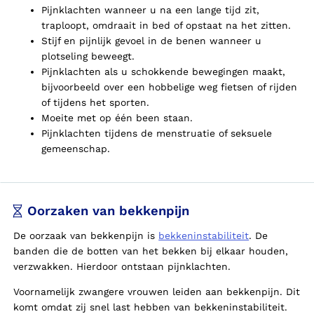
Pijnklachten wanneer u na een lange tijd zit,
traploopt, omdraait in bed of opstaat na het zitten.
Stijf en pijnlijk gevoel in de benen wanneer u
plotseling beweegt.
Pijnklachten als u schokkende bewegingen maakt,
bijvoorbeeld over een hobbelige weg fietsen of rijden
of tijdens het sporten.
Moeite met op één been staan.
Pijnklachten tijdens de menstruatie of seksuele
gemeenschap.
Oorzaken van bekkenpijn
De oorzaak van bekkenpijn is
bekkeninstabiliteit
. De
banden die de botten van het bekken bij elkaar houden,
verzwakken. Hierdoor ontstaan pijnklachten.
Voornamelijk zwangere vrouwen leiden aan bekkenpijn. Dit
komt omdat zij snel last hebben van bekkeninstabiliteit.