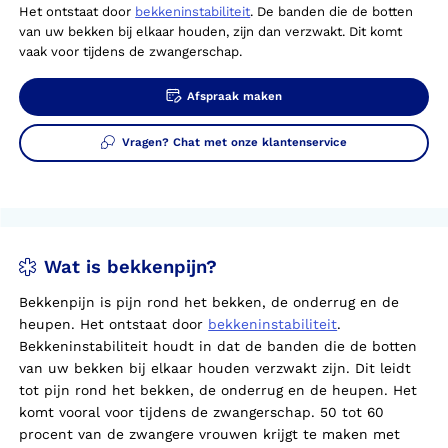
Het ontstaat door
bekkeninstabiliteit
. De banden die de botten
van
uw
bekken bij elkaar houden, zijn dan verzwakt. Dit komt
vaak voor tijdens de zwangerschap.
Afspraak maken
Vragen? Chat met onze klantenservice
Wat is bekkenpijn?
Bekkenpijn is pijn rond het bekken, de onderrug en de
heupen. Het ontstaat door
bekkeninstabiliteit
.
Bekkeninstabiliteit houdt in dat de banden die de botten
van uw bekken bij elkaar houden verzwakt zijn. Dit leidt
tot pijn rond het bekken, de onderrug en de heupen. Het
komt vooral voor tijdens de zwangerschap. 50 tot 60
procent van de zwangere vrouwen krijgt te maken met