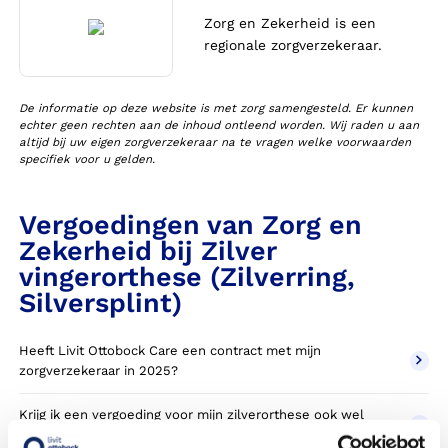
Zorg en Zekerheid is een
regionale zorgverzekeraar.
De informatie op deze website is met zorg samengesteld. Er kunnen
echter geen rechten aan de inhoud ontleend worden. Wij raden u aan
altijd bij uw eigen zorgverzekeraar na te vragen welke voorwaarden
specifiek voor u gelden.
Vergoedingen van Zorg en
Zekerheid bij Zilver
vingerorthese (Zilverring,
Silversplint)
Heeft Livit Ottobock Care een contract met mijn
zorgverzekeraar in 2025?
Krijg ik een vergoeding voor mijn zilverorthese ook wel
zilverring of silversplint genoemd?