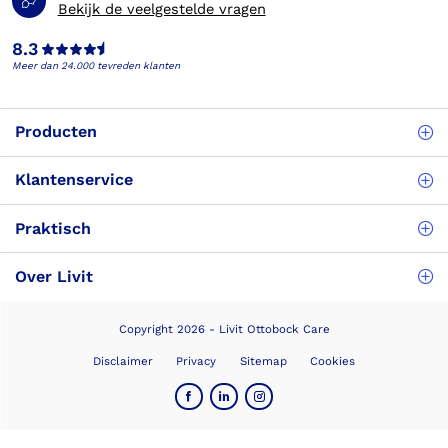
Bekijk de veelgestelde vragen
8.3
Meer dan 24.000 tevreden klanten
Producten
Klantenservice
Praktisch
Over Livit
Copyright 2026 - Livit Ottobock Care
Disclaimer
Privacy
Sitemap
Cookies