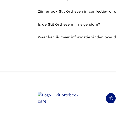
Zijn er ook Stil Orthesen in confectie- of
Is de Stil Orthese mijn eigendom?
Waar kan ik meer informatie vinden over d