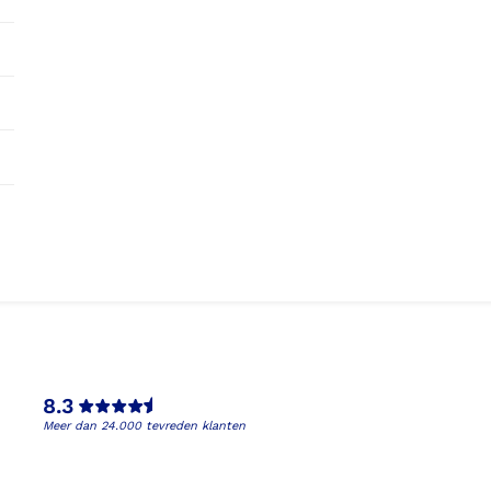
8.3
Meer dan 24.000 tevreden klanten