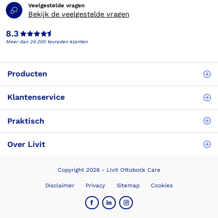
Veelgestelde vragen
Bekijk de veelgestelde vragen
8.3
Meer dan 24.000 tevreden klanten
Producten
Klantenservice
Praktisch
Over Livit
Copyright 2026 - Livit Ottobock Care
Disclaimer
Privacy
Sitemap
Cookies