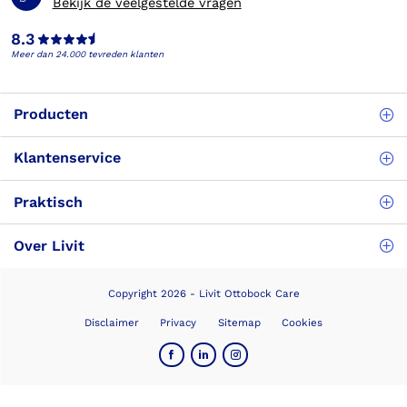
Bekijk de veelgestelde vragen
8.3
Meer dan 24.000 tevreden klanten
Producten
Klantenservice
Praktisch
Over Livit
Copyright 2026 - Livit Ottobock Care
Disclaimer
Privacy
Sitemap
Cookies