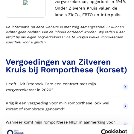
zorgverzekeraar, opgericht in 1949.
Onder Zilveren Kruis vallen de
labels ZieZo, FBTO en Interpolis.
De informatie op deze website is met zorg samengesteld. Er kunnen
echter geen rechten aan de inhoud ontleend worden. Wij raden u aan
altijd bij uw eigen zorgverzekeraar na te vragen welke voorwaarden
specifiek voor u gelden.
Vergoedingen van Zilveren
Kruis bij Romporthese (korset)
Heeft Livit Ottobock Care een contract met mijn
zorgverzekeraar in 2026?
Krijg ik een vergoeding voor mijn romporthese, ook wel
korset of rompbrace genoemd?
Wanneer komt mijn romporthese NIET in aanmerking voor
vergoeding via mijn zorgverzekeraar?