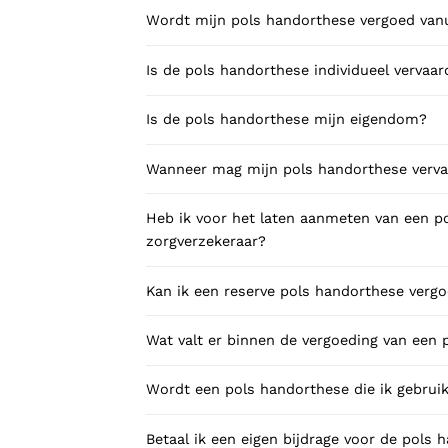
Wordt mijn pols handorthese vergoed vanu
Is de pols handorthese individueel vervaar
Is de pols handorthese mijn eigendom?
Wanneer mag mijn pols handorthese verv
Heb ik voor het laten aanmeten van een 
zorgverzekeraar?
Kan ik een reserve pols handorthese vergo
Wat valt er binnen de vergoeding van een
Wordt een pols handorthese die ik gebruik
Betaal ik een eigen bijdrage voor de pols