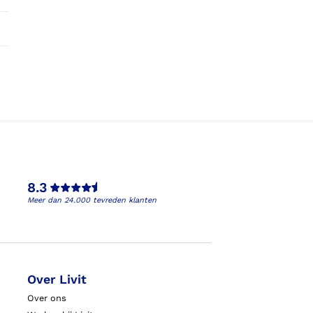
8.3
Meer dan 24.000 tevreden klanten
Over Livit
Over ons