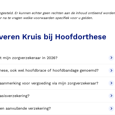
ngesteld. Er kunnen echter geen rechten aan de inhoud ontleend worden
aar na te vragen welke voorwaarden specifiek voor u gelden.
veren Kruis bij Hoofdorthese
t mijn zorgverzekeraar in 2026?
rthese, ook wel hoofdbrace of hoofdbandage genoemd?
anmerking voor vergoeding via mijn zorgverzekeraar?
asisverzekering?
en aanvullende verzekering?