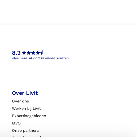
8.3
Meer dan 24.000 tevreden klanten
Over Livit
Over ons
Werken bij Livit
Expertisegebieden
MVO
Onze partners