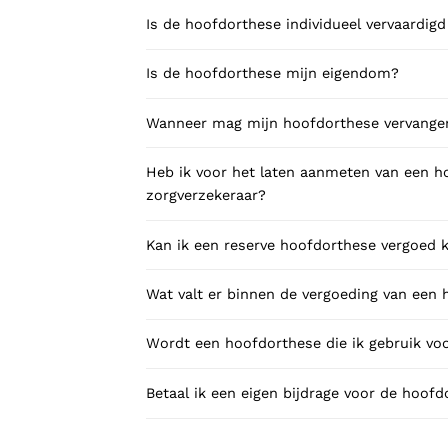
Is de hoofdorthese individueel vervaardigd
Is de hoofdorthese mijn eigendom?
Wanneer mag mijn hoofdorthese vervang
Heb ik voor het laten aanmeten van een 
zorgverzekeraar?
Kan ik een reserve hoofdorthese vergoed k
Wat valt er binnen de vergoeding van een
Wordt een hoofdorthese die ik gebruik vo
Betaal ik een eigen bijdrage voor de hoof