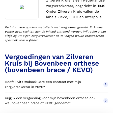
Zilveren Kruis is een Nederlandse
zorgverzekeraar, opgericht in 1949.
Onder Zilveren Kruis vallen de
labels ZieZo, FBTO en Interpolis.
De informatie op deze website is met zorg samengesteld. Er kunnen
echter geen rechten aan de inhoud ontleend worden. Wij raden u aan
altijd bij uw eigen zorgverzekeraar na te vragen welke voorwaarden
specifiek voor u gelden.
Vergoedingen van Zilveren
Kruis bij Bovenbeen orthese
(bovenbeen brace / KEVO)
Heeft Livit Ottobock Care een contract met mijn
zorgverzekeraar in 2026?
Krijg ik een vergoeding voor mijn bovenbeen orthese ook
wel bovenbeen brace of KEVO genoemd?