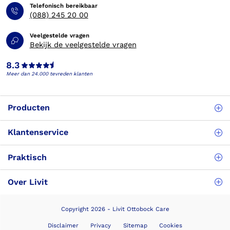
Telefonisch bereikbaar
(088) 245 20 00
Veelgestelde vragen
Bekijk de veelgestelde vragen
8.3
Meer dan 24.000 tevreden klanten
Producten
Klantenservice
Praktisch
Over Livit
Copyright 2026 - Livit Ottobock Care
Disclaimer
Privacy
Sitemap
Cookies