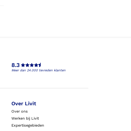
8.3
Meer dan 24.000 tevreden klanten
Over Livit
Over ons
Werken bij Livit
Expertisegebieden