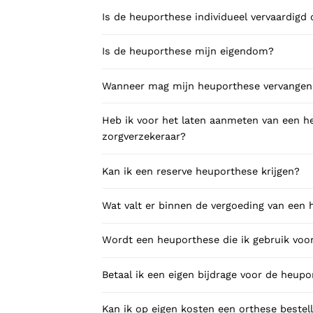
Is de heuporthese individueel vervaardigd 
Is de heuporthese mijn eigendom?
Wanneer mag mijn heuporthese vervange
Heb ik voor het laten aanmeten van een 
zorgverzekeraar?
Kan ik een reserve heuporthese krijgen?
Wat valt er binnen de vergoeding van een
Wordt een heuporthese die ik gebruik voo
Betaal ik een eigen bijdrage voor de heup
Kan ik op eigen kosten een orthese bestell