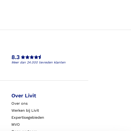
8.3
Meer dan 24.000 tevreden klanten
Over Livit
Over ons
Werken bij Livit
Expertisegebieden
MVO