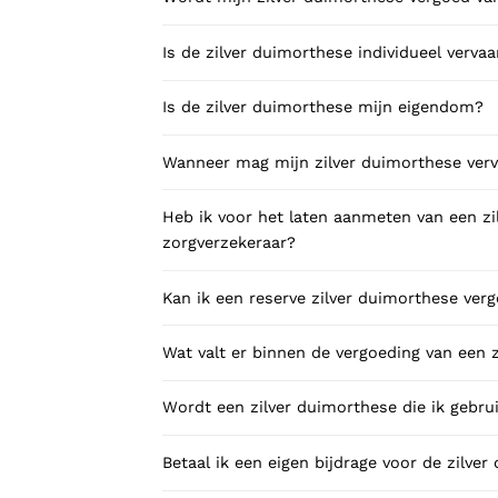
Is de zilver duimorthese individueel vervaa
Is de zilver duimorthese mijn eigendom?
Wanneer mag mijn zilver duimorthese ver
Heb ik voor het laten aanmeten van een z
zorgverzekeraar?
Kan ik een reserve zilver duimorthese verg
Wat valt er binnen de vergoeding van een 
Wordt een zilver duimorthese die ik gebru
Betaal ik een eigen bijdrage voor de zilve