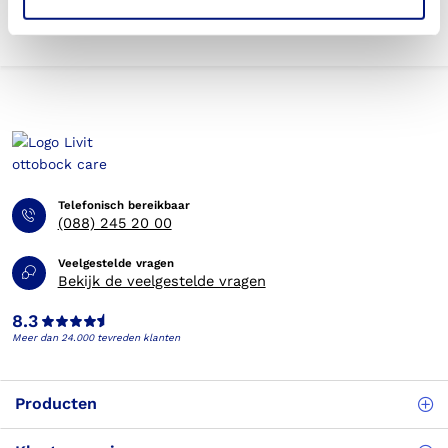
Telefonisch bereikbaar
(088) 245 20 00
Veelgestelde vragen
Bekijk de veelgestelde vragen
8.3
Meer dan 24.000 tevreden klanten
Producten