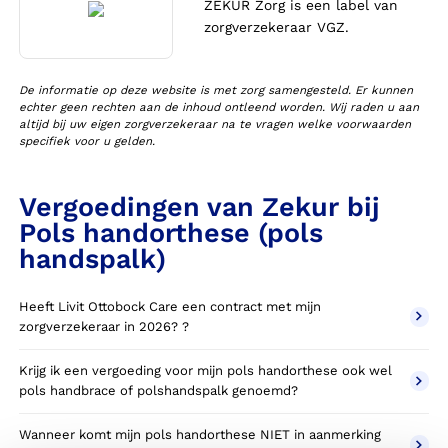
ZEKUR Zorg is een label van
zorgverzekeraar VGZ.
De informatie op deze website is met zorg samengesteld. Er kunnen
echter geen rechten aan de inhoud ontleend worden. Wij raden u aan
altijd bij uw eigen zorgverzekeraar na te vragen welke voorwaarden
specifiek voor u gelden.
Vergoedingen van Zekur bij
Pols handorthese (pols
handspalk)
Heeft Livit Ottobock Care een contract met mijn
zorgverzekeraar in 2026? ?
Krijg ik een vergoeding voor mijn pols handorthese ook wel
pols handbrace of polshandspalk genoemd?
Wanneer komt mijn pols handorthese NIET in aanmerking