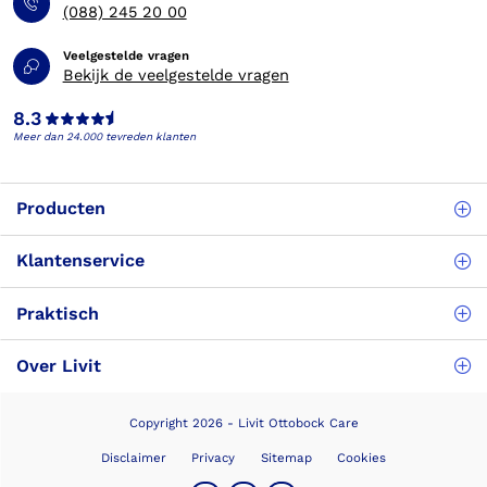
(088) 245 20 00
Veelgestelde vragen
Bekijk de veelgestelde vragen
8.3
Meer dan 24.000 tevreden klanten
Producten
Klantenservice
Praktisch
Over Livit
Copyright 2026 - Livit Ottobock Care
Disclaimer
Privacy
Sitemap
Cookies