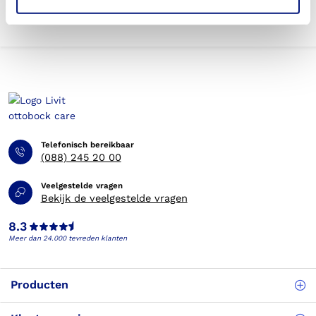
Telefonisch bereikbaar
(088) 245 20 00
Veelgestelde vragen
Bekijk de veelgestelde vragen
8.3
Meer dan 24.000 tevreden klanten
Producten