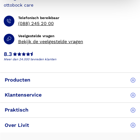
Telefonisch bereikbaar
(088) 245 20 00
Veelgestelde vragen
Bekijk de veelgestelde vragen
8.3
Meer dan 24.000 tevreden klanten
Producten
Klantenservice
Praktisch
Over Livit