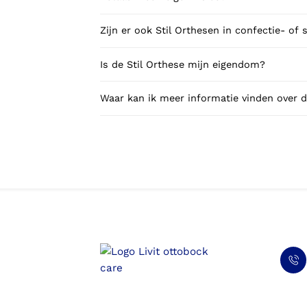
Zijn er ook Stil Orthesen in confectie- of
Is de Stil Orthese mijn eigendom?
Waar kan ik meer informatie vinden over d