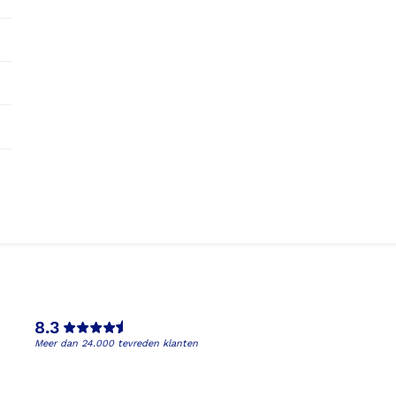
8.3
Meer dan 24.000 tevreden klanten