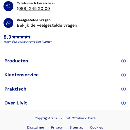
Telefonisch bereikbaar
(088) 245 20 00
Veelgestelde vragen
Bekijk de veelgestelde vragen
8.3
Meer dan 24.000 tevreden klanten
Producten
Klantenservice
Praktisch
Over Livit
Copyright 2026 - Livit Ottobock Care
Disclaimer
Privacy
Sitemap
Cookies