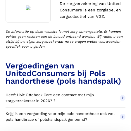
De zorgverzekering van United
Consumers is een zorglabel en
zorgcollectief van VGZ.
De informatie op deze website is met zorg samengesteld. Er kunnen
echter geen rechten aan de inhoud ontleend worden. Wij raden u aan
altijd bij uw eigen zorgverzekeraar na te vragen welke voorwaarden
specifiek voor u gelden.
Vergoedingen van
UnitedConsumers bij Pols
handorthese (pols handspalk)
Heeft Livit Ottobock Care een contract met mijn
zorgverzekeraar in 2026? ?
Krijg ik een vergoeding voor mijn pols handorthese ook wel
pols handbrace of polshandspalk genoemd?