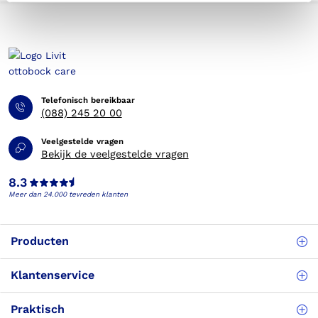
Telefonisch bereikbaar
(088) 245 20 00
Veelgestelde vragen
Bekijk de veelgestelde vragen
8.3
Meer dan 24.000 tevreden klanten
Producten
Klantenservice
Praktisch