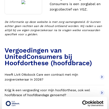
Consumers is een zorglabel en
zorgcollectief van VGZ.
De informatie op deze website is met zorg samengesteld. Er kunnen
echter geen rechten aan de inhoud ontleend worden. Wij raden u aan
altijd bij uw eigen zorgverzekeraar na te vragen welke voorwaarden
specifiek voor u gelden.
Vergoedingen van
UnitedConsumers bij
Hoofdorthese (hoofdbrace)
Heeft Livit Ottobock Care een contract met mijn
zorgverzekeraar in 2026?
Krijg ik een vergoeding voor mijn hoofdorthese, ook wel
hoofdbrace of hoofdbandage genoemd?
Wanneer komt mijn hoofdorthese NIET in aanmerking voor