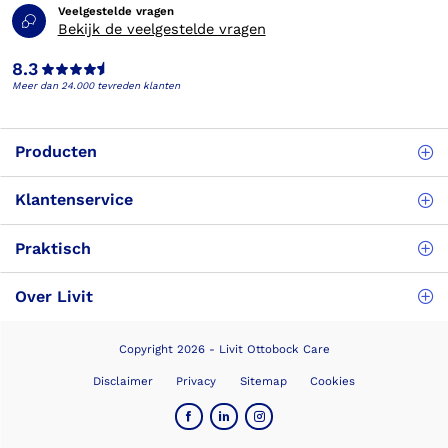
Veelgestelde vragen
Bekijk de veelgestelde vragen
8.3
Meer dan 24.000 tevreden klanten
Producten
Klantenservice
Praktisch
Over Livit
Copyright 2026 - Livit Ottobock Care
Disclaimer
Privacy
Sitemap
Cookies