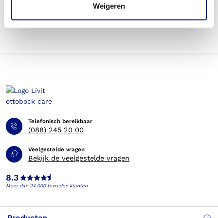
Weigeren
Telefonisch bereikbaar
(088) 245 20 00
Veelgestelde vragen
Bekijk de veelgestelde vragen
8.3
Meer dan 24.000 tevreden klanten
Producten